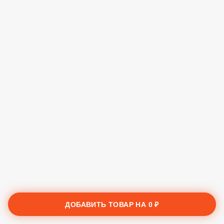
ДОБАВИТЬ ТОВАР НА
0 ₽