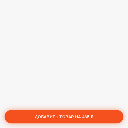
ДОБАВИТЬ ТОВАР НА
485 ₽