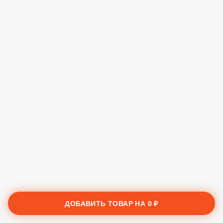
ДОБАВИТЬ ТОВАР НА
0 ₽