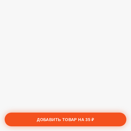
ДОБАВИТЬ ТОВАР НА
35 ₽