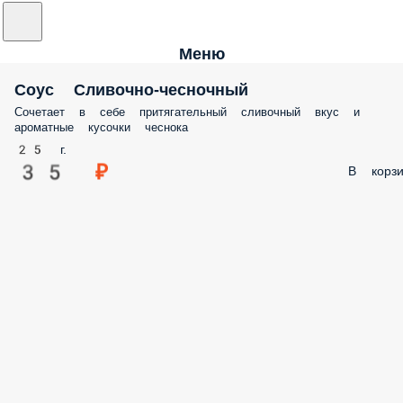
Меню
Соус Сливочно-чесночный
Сочетает в себе притягательный сливочный вкус и
ароматные кусочки чеснока
25 г.
35 ₽
В корзи