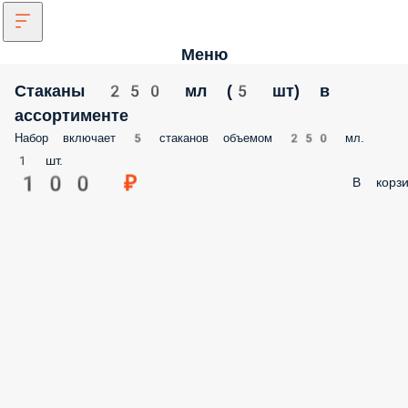
Меню
Стаканы 250 мл (5 шт) в
ассортименте
Набор включает 5 стаканов объемом 250 мл.
1 шт.
100 ₽
В корзи