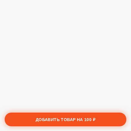
ДОБАВИТЬ ТОВАР НА
100 ₽