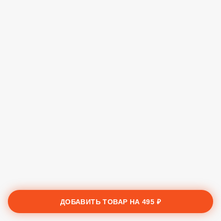
ДОБАВИТЬ ТОВАР НА
495 ₽