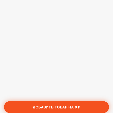
ДОБАВИТЬ ТОВАР НА
0 ₽