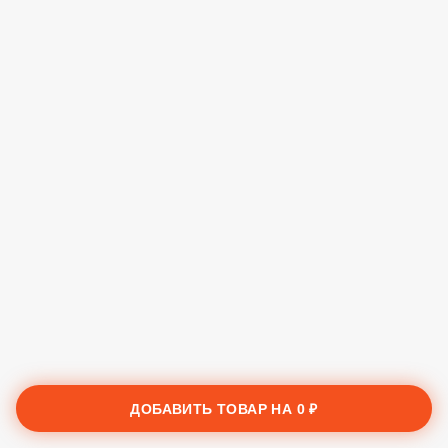
ДОБАВИТЬ ТОВАР НА
0 ₽