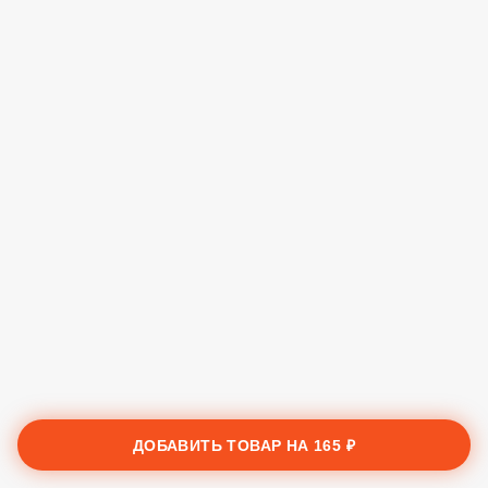
ДОБАВИТЬ ТОВАР НА
165 ₽